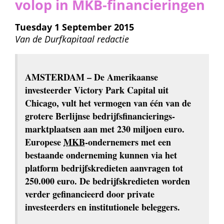
volop in MKB-financieringen
Tuesday 1 September 2015
Van de 
Durfkapitaal redactie
AMSTERDAM
 – De Amerikaanse 
investeerder Victory Park Capital uit 
Chicago, vult het vermogen van één van de 
grotere Berlijnse bedrijfs­financierings­
marktplaatsen aan met 230 miljoen euro. 
Europese 
MKB
-ondernemers met een 
bestaande onderneming kunnen via het 
platform bedrijfskredieten aanvragen tot 
250.000 euro. De bedrijfskredieten worden 
verder gefinancieerd door private 
investeerders en institutionele beleggers.