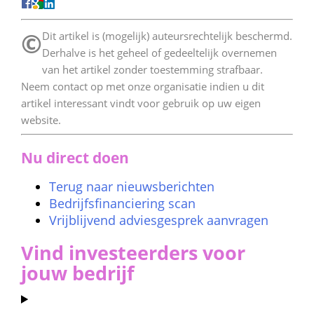
©
 Dit artikel is (mogelijk) auteursrechtelijk beschermd. 
Derhalve is het geheel of gedeeltelijk overnemen 
van het artikel zonder toestemming strafbaar. 
Neem contact op met onze organisatie indien u dit 
artikel interessant vindt voor gebruik op uw eigen 
website. 
Nu direct doen
Terug naar nieuwsberichten
Bedrijfsfinanciering scan
Vrijblijvend adviesgesprek aanvragen
Vind investeerders voor 
jouw bedrijf