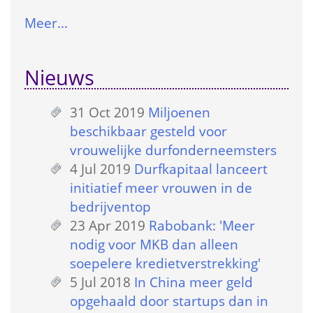
Meer…
Nieuws
31 Oct 2019
 
Miljoenen 
beschikbaar gesteld voor 
vrouwelijke durfonderneemsters
4 Jul 2019
 
Durfkapitaal lanceert 
initiatief meer vrouwen in de 
bedrijventop
23 Apr 2019
 
Rabobank: 'Meer 
nodig voor MKB dan alleen 
soepelere kredietverstrekking'
5 Jul 2018
 
In China meer geld 
opgehaald door startups dan in 