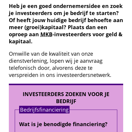
Heb je een goed ondernemers­idee en zoek 
je investeerders om je bedrijf te starten? 
Of heeft jouw huidige bedrijf behoefte aan 
meer (groei)kapitaal? Plaats dan een 
oproep aan 
MKB
-investeerders voor geld & 
kapitaal.
Omwille van de kwaliteit van onze 
dienstverlening, lopen wij je aanvraag 
telefonisch door, alvorens deze te 
verspreiden in ons investeerders­netwerk.
INVESTEERDERS ZOEKEN VOOR JE 
BEDRIJF
Bedrijfs­financiering
Wat is je benodigde financiering?