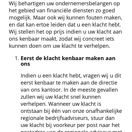
Wij behartigen uw ondernemersbelangen op 
het gebied van financiële diensten zo goed 
mogelijk. Maar ook wij kunnen fouten maken, 
en dat kan ertoe leiden dat u een klacht hebt. 
Wij stellen het op prijs indien u uw klacht aan 
ons kenbaar maakt, zodat wij concreet iets 
kunnen doen om uw klacht te verhelpen.
Eerst de klacht kenbaar maken aan 
ons
Indien u een klacht hebt, vragen wij u dit 
eerst kenbaar te maken aan de directie 
van ons kantoor. In de meeste gevallen 
zullen wij uw klacht snel kunnen 
verhelpen. Wanneer uw klacht is 
ontstaan bij één van onze onafhankelijke 
regionale bedrijfsadviseurs, stuur dan 
uw klacht bij voorkeur per post naar het 