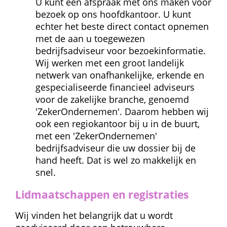
U kunt een afspraak met ons maken voor 
bezoek op ons hoofdkantoor. U kunt 
echter het beste direct contact opnemen 
met de aan u toegewezen 
bedrijfsadviseur voor bezoekinformatie. 
Wij werken met een groot landelijk 
netwerk van onafhankelijke, erkende en 
gespecialiseerde financieel adviseurs 
voor de zakelijke branche, genoemd 
'ZekerOndernemen'. Daarom hebben wij 
ook een regiokantoor bij u in de buurt, 
met een 'ZekerOndernemen' 
bedrijfsadviseur die uw dossier bij de 
hand heeft. Dat is wel zo makkelijk en 
snel.
Lidmaatschappen en registraties
Wij vinden het belangrijk dat u wordt 