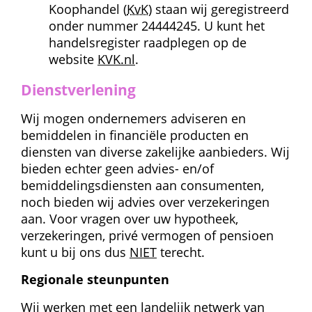
Koophandel (
KvK
) staan wij geregistreerd 
onder nummer 24444245. U kunt het 
handelsregister raadplegen op de 
website 
KVK.nl
.
Dienstverlening
Wij mogen ondernemers adviseren en 
bemiddelen in financiële producten en 
diensten van diverse zakelijke aanbieders. Wij 
bieden echter geen advies- en/of 
bemiddelingsdiensten aan consumenten, 
noch bieden wij advies over verzekeringen 
aan. Voor vragen over uw hypotheek, 
verzekeringen, privé vermogen of pensioen 
kunt u bij ons dus 
NIET
 terecht.
Regionale steunpunten
Wij werken met een landelijk netwerk van 