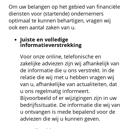
Om uw belangen op het gebied van financiële 
diensten voor (startende) ondernemers 
optimaal te kunnen behartigen, vragen wij 
ook een aantal zaken van u.
Juiste en volledige 
informatieverstrekking
Voor onze online, telefonische en 
zakelijke adviezen zijn wij afhankelijk van 
de informatie die u ons verstrekt. In de 
relatie die wij met u hebben vragen wij 
van u, afhankelijke van actualiteiten, dat 
u ons regelmatig informeert. 
Bijvoorbeeld of er wijzigingen zijn in uw 
bedrijfssituatie. De informatie die wij van 
u ontvangen is mede bepalend voor de 
adviezen die wij u kunnen geven.