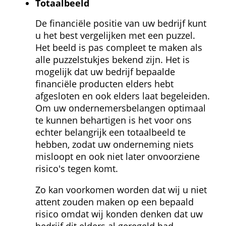
Totaalbeeld
De financiële positie van uw bedrijf kunt 
u het best vergelijken met een puzzel. 
Het beeld is pas compleet te maken als 
alle puzzelstukjes bekend zijn. Het is 
mogelijk dat uw bedrijf bepaalde 
financiële producten elders hebt 
afgesloten en ook elders laat begeleiden. 
Om uw ondernemersbelangen optimaal 
te kunnen behartigen is het voor ons 
echter belangrijk een totaalbeeld te 
hebben, zodat uw onderneming niets 
misloopt en ook niet later onvoorziene 
risico's tegen komt.
Zo kan voorkomen worden dat wij u niet 
attent zouden maken op een bepaald 
risico omdat wij konden denken dat uw 