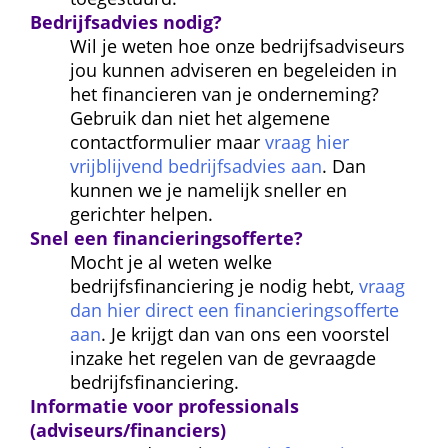
Bedrijfsadvies nodig?
Wil je weten hoe onze bedrijfsadviseurs 
jou kunnen adviseren en begeleiden in 
het financieren van je onderneming? 
Gebruik dan niet het algemene 
contactformulier maar 
vraag hier 
vrijblijvend bedrijfsadvies aan
. Dan 
kunnen we je namelijk sneller en 
gerichter helpen.
Snel een financierings
offerte?
Mocht je al weten welke 
bedrijfsfinanciering je nodig hebt, 
vraag 
dan hier direct een financieringsofferte 
aan
. Je krijgt dan van ons een voorstel 
inzake het regelen van de gevraagde 
bedrijfsfinanciering.
Informatie voor professionals 
(adviseurs/financiers)