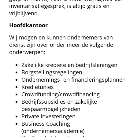
inventarisatie­gesprek, is altijd gratis en 
vrijblijvend.
Hoofdkantoor
Wij mogen en kunnen ondernemers van 
dienst zijn over onder meer de volgende 
onderwerpen:
Zakelijke krediete en bedrijfsleningen
Borgstellingsregelingen
Ondernemings- en financieringsplannen
Kredietunies
Crowdfunding/crowdfinancing
Bedrijfssubsidies en zakelijke 
bespaarmogelijkheden
Private investeringen
Business Coaching 
(ondernemersacademie)