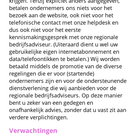
krijgen. Tenzij expliciet anders aangegeven, 
betalen ondernemers ons niets voor het 
bezoek aan de website, ook niet voor het 
telefonische contact met onze helpdesk en 
dus ook niet voor het eerste 
kennismakingsgesprek met onze regionale 
bedrijfsadviseur. (Uiteraard dient u wel uw 
gebruikelijke eigen internetabonnement en 
data/telefoontikken te betalen.) Wij worden 
betaald middels de promotie van de diverse 
regelingen die er voor (startende) 
ondernemers zijn en voor de ondersteunende 
dienstverlening die wij aanbieden voor de 
regionale bedrijfsadviseurs. Op deze manier 
bent u zeker van een gedegen en 
onafhankelijk advies, zonder dat u vast zit aan 
verdere verplichtingen.
Verwachtingen