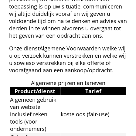
toepassing is op uw situatie, communiceren 
wij altijd duidelijk vooraf en wij geven u 
voldoende tijd om na te denken en advies van 
derden in te winnen alvorens u overgaat tot 
het geven van een opdracht aan ons.
Onze dienst
Algemene Voorwaarden welke wij 
u op verzoek kunnen verstrekken en welke wij 
u sowieso verstrekken bij elke offerte of 
voorafgaand aan een aankoop/opdracht.
Algemene prijzen en tarieven
Product/dienst
Tarief
Algemeen gebruik 
van website 
inclusief reken
kosteloos (fair-use)
tools (voor 
ondernemers)