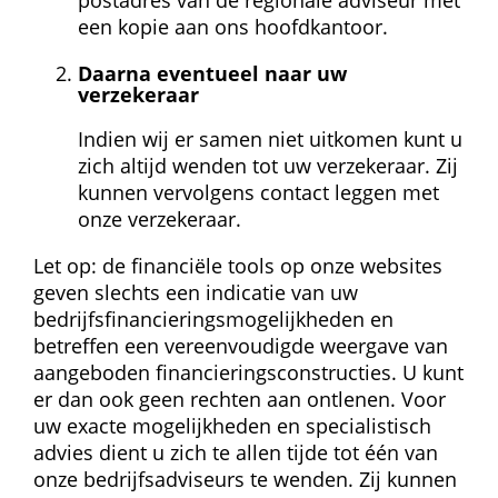
postadres van de regionale adviseur met 
een kopie aan ons hoofdkantoor.
Daarna eventueel naar uw 
verzekeraar
Indien wij er samen niet uitkomen kunt u 
zich altijd wenden tot uw verzekeraar. Zij 
kunnen vervolgens contact leggen met 
onze verzekeraar.
Let op: de financiële tools op onze websites 
geven slechts een indicatie van uw 
bedrijfsfinancieringsmogelijkheden en 
betreffen een vereenvoudigde weergave van 
aangeboden financieringsconstructies. U kunt 
er dan ook geen rechten aan ontlenen. Voor 
uw exacte mogelijkheden en specialistisch 
advies dient u zich te allen tijde tot één van 
onze bedrijfsadviseurs te wenden. Zij kunnen 