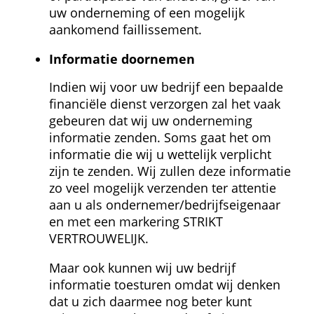
uw onderneming of een mogelijk 
aankomend faillissement.
Informatie doornemen
Indien wij voor uw bedrijf een bepaalde 
financiële dienst verzorgen zal het vaak 
gebeuren dat wij uw onderneming 
informatie zenden. Soms gaat het om 
informatie die wij u wettelijk verplicht 
zijn te zenden. Wij zullen deze informatie 
zo veel mogelijk verzenden ter attentie 
aan u als ondernemer/bedrijfseigenaar 
en met een markering STRIKT 
VERTROUWELIJK.
Maar ook kunnen wij uw bedrijf 
informatie toesturen omdat wij denken 
dat u zich daarmee nog beter kunt 