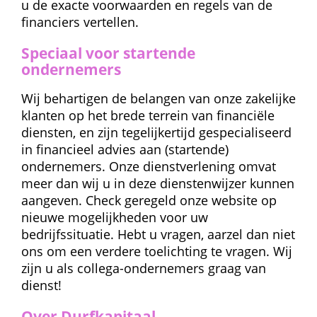
u de exacte voorwaarden en regels van de 
financiers vertellen.
Speciaal voor startende 
ondernemers
Wij behartigen de belangen van onze zakelijke 
klanten op het brede terrein van financiële 
diensten, en zijn tegelijkertijd gespecialiseerd 
in financieel advies aan (startende) 
ondernemers. Onze dienstverlening omvat 
meer dan wij u in deze dienstenwijzer kunnen 
aangeven. Check geregeld onze website op 
nieuwe mogelijkheden voor uw 
bedrijfssituatie. Hebt u vragen, aarzel dan niet 
ons om een verdere toelichting te vragen. Wij 
zijn u als collega-ondernemers graag van 
dienst!
Over Durfkapitaal