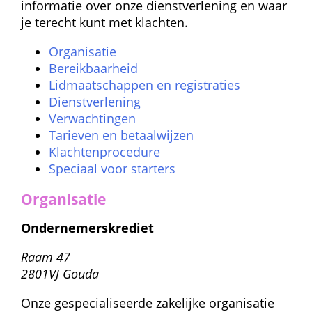
informatie over onze dienstverlening en waar 
je terecht kunt met klachten.
Organisatie
Bereikbaarheid
Lidmaatschappen en registraties
Dienstverlening
Verwachtingen
Tarieven en betaalwijzen
Klachtenprocedure
Speciaal voor starters
Organisatie
Ondernemerskrediet
 Raam 47 
 2801VJ Gouda 
Onze gespecialiseerde zakelijke organisatie 