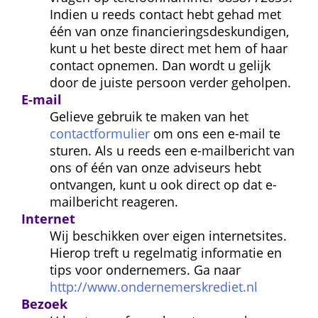
Indien u reeds contact hebt gehad met 
één van onze financierings­deskundigen, 
kunt u het beste direct met hem of haar 
contact opnemen. Dan wordt u gelijk 
door de juiste persoon verder geholpen.
E-mail
Gelieve gebruik te maken van het 
contactformulier
 om ons een e-mail te 
sturen. Als u reeds een e-mailbericht van 
ons of één van onze adviseurs hebt 
ontvangen, kunt u ook direct op dat e-
mailbericht reageren.
Internet
Wij beschikken over eigen internetsites. 
Hierop treft u regelmatig informatie en 
tips voor ondernemers. Ga naar 
http://www.ondernemerskrediet.nl
Bezoek