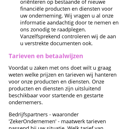
oriënteren op bestaande of nieuwe 
financiële producten en diensten voor 
uw onderneming. Wij vragen u al onze 
informatie aandachtig door te nemen en 
ons zonodig te raadplegen. 
Vanzelfsprekend controleren wij de aan 
u verstrekte documenten ook.
Tarieven en betaalwijzen
Voordat u zaken met ons doet wilt u graag 
weten welke prijzen en tarieven wij hanteren 
voor onze producten en diensten. Onze 
producten en diensten zijn uitsluitend 
beschikbaar voor startende en gestarte 
ondernemers.
Bedrijfs
partners - waaronder 
'ZekerOndernemen' - maatwerk tarieven 
passend bij uw situatie. Welk tarief van 