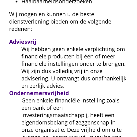
Haalbaarheidsonderzoeken
Wij mogen en kunnen u de beste 
dienstverlening bieden om de volgende 
redenen:
Adviesvrij
Wij hebben geen enkele verplichting om 
financiële producten bij één of meer 
financiële instellingen onder te brengen. 
Wij zijn dus volledig vrij in onze 
advisering. U ontvangt dus onafhankelijk 
en eerlijk advies.
Ondernemersvrijheid
Geen enkele financiële instelling zoals 
een bank of een 
investeringsmaatschappij, heeft een 
eigendomsbelang of zeggenschap in 
onze organisatie. Deze vrijheid om u te 