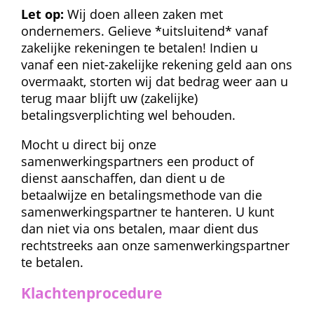
Let op:
 Wij doen alleen zaken met 
ondernemers. Gelieve *uitsluitend* vanaf 
zakelijke rekeningen te betalen! Indien u 
vanaf een niet-zakelijke rekening geld aan ons 
overmaakt, storten wij dat bedrag weer aan u 
terug maar blijft uw (zakelijke) 
betalingsverplichting wel behouden.
Mocht u direct bij onze 
samenwerkingspartners een product of 
dienst aanschaffen, dan dient u de 
betaalwijze en betalingsmethode van die 
samenwerkingspartner te hanteren. U kunt 
dan niet via ons betalen, maar dient dus 
rechtstreeks aan onze samenwerkingspartner 
te betalen.
Klachtenprocedure