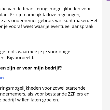
atie van de financieringsmogelijkheden voor 
n. Er zijn namelijk talloze regelingen, 
 je als ondernemer gebruik van kunt maken. Het 
r je vooraf weet waar je eventueel aanspraak 
ge tools waarmee je je voorlopige 
en. Bijvoorbeeld:
n zijn er voor mijn bedrijf?
an
erings­mogelijkheden voor zowel startende 
ndernemers, als voor bestaande 
ZZP
'ers en 
bedrijf willen laten groeien.