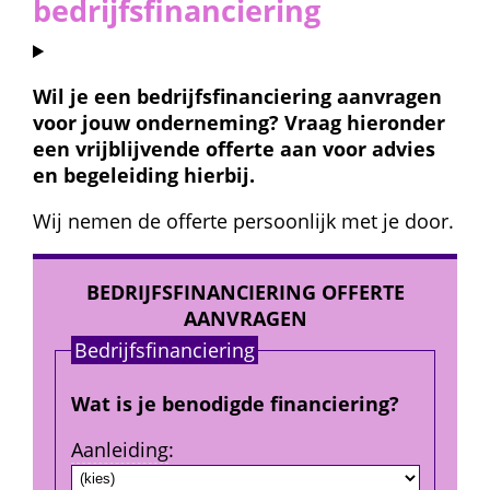
bedrijfsfinanciering
Wil je een bedrijfsfinanciering aanvragen 
voor jouw onderneming? Vraag hieronder 
een vrijblijvende offerte aan voor advies 
en begeleiding hierbij.
Wij nemen de offerte persoonlijk met je door.
BEDRIJFSFINANCIERING OFFERTE 
AANVRAGEN
Bedrijfs­financiering
Wat is je benodigde financiering?
Aanleiding
: