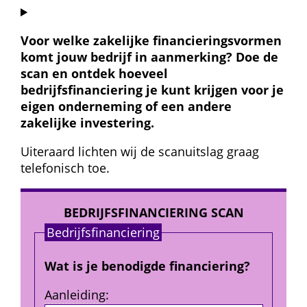
Voor welke zakelijke financieringsvormen 
komt jouw bedrijf in aanmerking? Doe de 
scan en ontdek hoeveel 
bedrijfsfinanciering je kunt krijgen voor je 
eigen onderneming of een andere 
zakelijke investering.
Uiteraard lichten wij de scanuitslag graag 
telefonisch toe.
BEDRIJFSFINANCIERING SCAN
Bedrijfs­financiering
Wat is je benodigde financiering?
Aanleiding
: