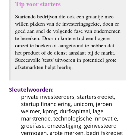
Tip voor starters
Startende bedrijven die ook een graantje mee 
willen pikken van de investeringsgekte, doen er 
goed aan snel de volgende fase van ondernemen 
te bereiken. Door in kortere tijd een hogere 
omzet te boeken of aangetoond te hebben dat 
het product of de dienst aanslaat bij de markt. 
Succesvolle 'tests' uitvoeren in potentieel grote 
afzetmarkten helpt hierbij.
Sleutelwoorden:
private investeerders, starterskrediet, 
startup financiering, unicorn, jeroen 
welmer, kpmg, durfkapitaal, lage 
marktrende, technologische innovatie, 
groeifase, omzetstijging, geinvesteerd 
vermogen, grote merken, bedrijfskrediet