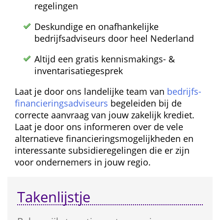
regelingen
Deskundige en onafhankelijke 
bedrijfsadviseurs door heel Nederland
Altijd een gratis kennismakings- & 
inventarisatie­gesprek
Laat je door ons landelijke team van 
bedrijfs­
financierings­adviseurs
 begeleiden bij de 
correcte aanvraag van jouw zakelijk krediet. 
Laat je door ons informeren over de vele 
alternatieve financierings­mogelijkheden en 
interessante subsidie­regelingen die er zijn 
voor ondernemers in jouw regio.
Takenlijstje