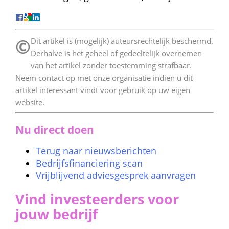
©
 Dit artikel is (mogelijk) auteursrechtelijk beschermd. 
Derhalve is het geheel of gedeeltelijk overnemen 
van het artikel zonder toestemming strafbaar. 
Neem contact op met onze organisatie indien u dit 
artikel interessant vindt voor gebruik op uw eigen 
website. 
Nu direct doen
Terug naar nieuwsberichten
Bedrijfsfinanciering scan
Vrijblijvend adviesgesprek aanvragen
Vind investeerders voor 
jouw bedrijf