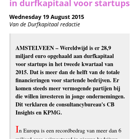
in durfkapitaal voor startups
Wednesday 19 August 2015
Van de 
Durfkapitaal redactie
AMSTELVEEN
 – Wereldwijd is er 28,9 
miljard euro opgehaald aan durfkapitaal 
voor startups in het tweede kwartaal van 
2015. Dat is meer dan de helft van de totale 
financieringen voor startende bedrijven. Er 
komen steeds meer vermogende partijen bij 
die willen investeren in jonge ondernemingen. 
Dit verklaren de consultancybureau's CB 
Insights en KPMG.
I
n Europa is een recordbedrag van meer dan 6 