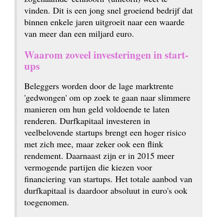
vinden. Dit is een jong snel groeiend bedrijf dat 
binnen enkele jaren uitgroeit naar een waarde 
van meer dan een miljard euro.
Waarom zoveel investeringen in start-
ups
Beleggers worden door de lage marktrente 
'gedwongen' om op zoek te gaan naar slimmere 
manieren om hun geld voldoende te laten 
renderen. Durfkapitaal investeren in 
veelbelovende startups brengt een hoger risico 
met zich mee, maar zeker ook een flink 
rendement. Daarnaast zijn er in 2015 meer 
vermogende partijen die kiezen voor 
financiering van startups. Het totale aanbod van 
durfkapitaal is daardoor absoluut in euro's ook 
toegenomen.