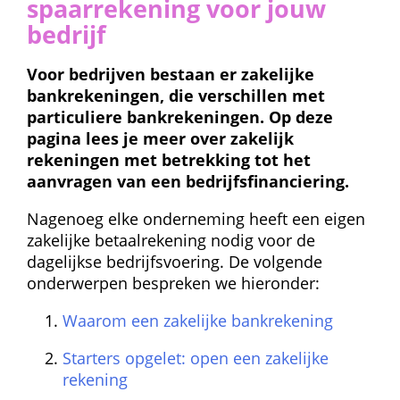
spaarrekening voor jouw 
bedrijf
Voor bedrijven bestaan er zakelijke 
bankrekeningen, die verschillen met 
particuliere bankrekeningen. Op deze 
pagina lees je meer over zakelijk 
rekeningen met betrekking tot het 
aanvragen van een bedrijfs­financiering.
Nagenoeg elke onderneming heeft een eigen 
zakelijke betaalrekening nodig voor de 
dagelijkse bedrijfsvoering. De volgende 
onderwerpen bespreken we hieronder:
Waarom een zakelijke bankrekening
Starters opgelet: open een zakelijke 
rekening