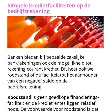
Simpele kredietfaciliteiten op de 
bedrijfsrekening
Banken bieden bij bepaalde zakelijke 
bankrekeningen ook de mogelijkheid tot 
rekening courant krediet. Dit heet ook wel 
roodstand of de faciliteit tot het aanhouden 
van een negatief saldo op de 
bedrijfsrekening.
Roodstand
 is geen goedkope financierings­
faciliteit en de kredietrentes liggen relatief 
hoog. De voorwaarde voor roodstand is dat 