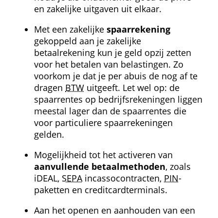
en zakelijke uitgaven uit elkaar.
Met een zakelijke 
spaarrekening
 gekoppeld aan je zakelijke 
betaalrekening kun je geld opzij zetten 
voor het betalen van belastingen. Zo 
voorkom je dat je per abuis de nog af te 
dragen 
BTW
 uitgeeft. Let wel op: de 
spaarrentes op bedrijfsrekeningen liggen 
meestal lager dan de spaarrentes die 
voor particuliere spaarrekeningen 
gelden.
Mogelijkheid tot het activeren van 
aanvullende betaalmethoden
, zoals 
iDEAL, 
SEPA
 incasso­contracten, 
PIN
-
paketten en creditcard­terminals.
Aan het openen en aanhouden van een 