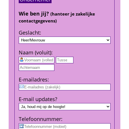
Wie ben jij? 
(hanteer je zakelijke 
contact­gegevens)
Geslacht
:
Naam (voluit)
:
 
E-mail­adres
:
E-mail updates?
Telefoon­nummer
: