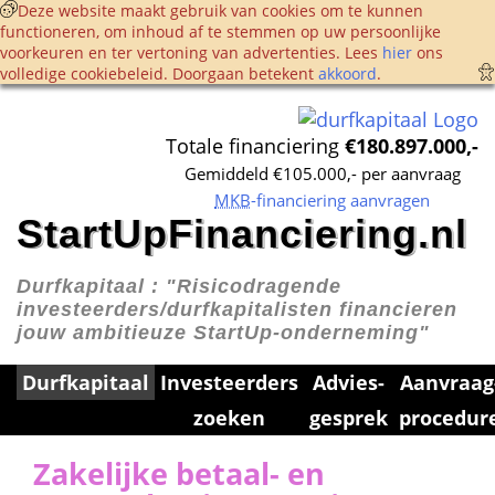
 Deze website maakt gebruik van cookies om te kunnen 
functioneren, om inhoud af te stemmen op uw persoonlijke 
voorkeuren en ter vertoning van advertenties. Lees 
hier
 ons 
volledige cookie­beleid. Doorgaan betekent 
akkoord
. 
Totale financiering 
€180.897.000,-
Gemiddeld €105.000,- per aanvraag
MKB
-financiering aanvragen
StartUpFinanciering.nl
Durfkapitaal : 
"Risicodragende 
investeerders/durfkapitalisten financieren 
jouw ambitieuze StartUp-onderneming"
Durfkapitaal
Investeerders 
Advies­
Aanvraag
zoeken
gesprek
procedur
Zakelijke betaal- en 