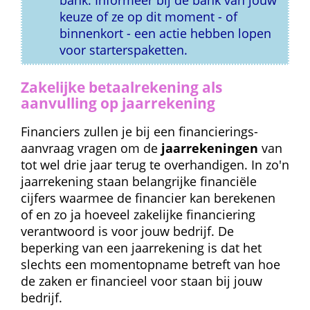
keuze of ze op dit moment - of 
binnenkort - een actie hebben lopen 
voor starterspaketten.
Zakelijke betaalrekening als 
aanvulling op jaarrekening
Financiers zullen je bij een financierings­
aanvraag vragen om de 
jaarrekeningen
 van 
tot wel drie jaar terug te overhandigen. In zo'n 
jaarrekening staan belangrijke financiële 
cijfers waarmee de financier kan berekenen 
of en zo ja hoeveel zakelijke financiering 
verantwoord is voor jouw bedrijf. De 
beperking van een jaarrekening is dat het 
slechts een momentopname betreft van hoe 
de zaken er financieel voor staan bij jouw 
bedrijf.