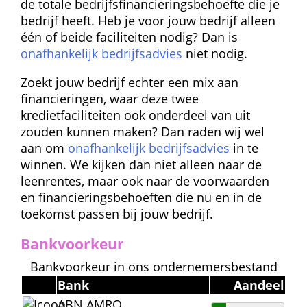
de totale bedrijfs­financierings­behoefte die je 
bedrijf heeft. Heb je voor jouw bedrijf alleen 
één of beide faciliteiten nodig? Dan is 
onafhankelijk bedrijfsadvies
 niet nodig.
Zoekt jouw bedrijf echter een mix aan 
financieringen, waar deze twee 
kredietfaciliteiten ook onderdeel van uit 
zouden kunnen maken? Dan raden wij wel 
aan om 
onafhankelijk bedrijfsadvies
 in te 
winnen. We kijken dan niet alleen naar de 
leenrentes, maar ook naar de voorwaarden 
en financierings­behoeften die nu en in de 
toekomst passen bij jouw bedrijf.
Bankvoorkeur
Bank­voorkeur in ons ondernemers­bestand
 
Bank
Aandeel
ABN AMRO