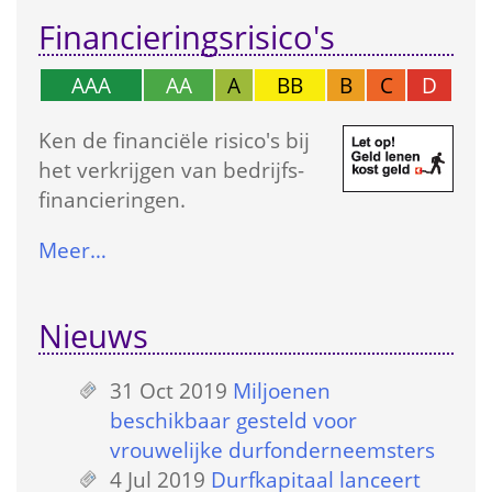
Financierings­risico's
AAA
AA
A
BB
B
C
D
Ken de financiële risico's bij 
het verkrijgen van bedrijfs­
financieringen.
Meer…
Nieuws
31 Oct 2019
 
Miljoenen 
beschikbaar gesteld voor 
vrouwelijke durfonderneemsters
4 Jul 2019
 
Durfkapitaal lanceert 