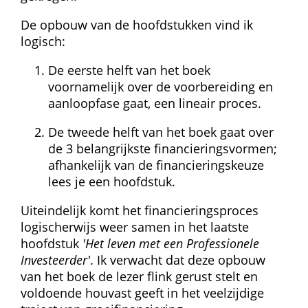
De opbouw van de hoofdstukken vind ik 
logisch:
De eerste helft van het boek 
voornamelijk over de voorbereiding en 
aanloopfase gaat, een lineair proces.
De tweede helft van het boek gaat over 
de 3 belangrijkste financieringsvormen; 
afhankelijk van de financieringskeuze 
lees je een hoofdstuk.
Uiteindelijk komt het financieringsproces 
logischerwijs weer samen in het laatste 
hoofdstuk 
'Het leven met een Professionele 
Investeerder'
. Ik verwacht dat deze opbouw 
van het boek de lezer flink gerust stelt en 
voldoende houvast geeft in het veelzijdige 