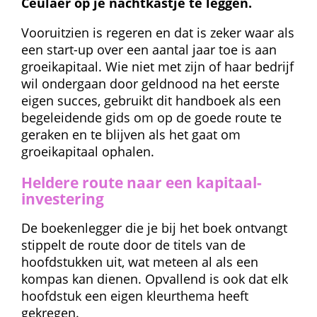
Ceulaer op je nachtkastje te leggen.
Vooruitzien is regeren en dat is zeker waar als 
een start-up over een aantal jaar toe is aan 
groeikapitaal. Wie niet met zijn of haar bedrijf 
wil ondergaan door geldnood na het eerste 
eigen succes, gebruikt dit handboek als een 
begeleidende gids om op de goede route te 
geraken en te blijven als het gaat om 
groeikapitaal ophalen.
Heldere route naar een kapitaal­
investering
De boekenlegger die je bij het boek ontvangt 
stippelt de route door de titels van de 
hoofdstukken uit, wat meteen al als een 
kompas kan dienen. Opvallend is ook dat elk 
hoofdstuk een eigen kleurthema heeft 
gekregen.