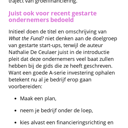
traject van groei­financiering.
Juist ook voor recent gestarte 
ondernemers bedoeld
Initieel doen de titel en omschrijving van 
What the Fund?
 niet denken aan de doelgroep 
van gestarte start-ups, terwijl de auteur 
Nathalie De Ceulaer juist in de introductie 
pleit dat deze ondernemers veel baat zullen 
hebben bij de gids die ze heeft geschreven. 
Want een goede A-serie investering ophalen 
betekent nu al je bedrijf erop gaan 
voorbereiden:
Maak een plan,
neem je bedrijf onder de loep,
kies alvast een financieringsrichting en