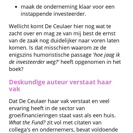
maak de onderneming klaar voor een 
instappende investeerder.
Wellicht komt De Ceulaer hier nog wat te 
zacht over en mag ze van mij best de ernst 
van de zaak nog duidelijker naar voren laten 
komen. Is dat misschien waarom ze de 
enigszins humoristische passage 
'hoe jaag ik 
de investeerder weg?'
 heeft opgenomen in het 
boek?
Deskundige auteur verstaat haar 
vak
Dat De Ceulaer haar vak verstaat en veel 
ervaring heeft in de sector van 
groeifinancieringen staat vast als een huis. 
What the Fund?
 zit vol met citaten van 
collega's en ondernemers, bevat voldoende 