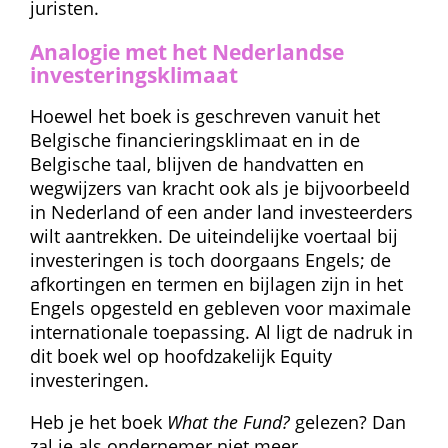
juristen.
Analogie met het Nederlandse 
investeringsklimaat
Hoewel het boek is geschreven vanuit het 
Belgische financieringsklimaat en in de 
Belgische taal, blijven de handvatten en 
wegwijzers van kracht ook als je bijvoorbeeld 
in Nederland of een ander land investeerders 
wilt aantrekken. De uiteindelijke voertaal bij 
investeringen is toch doorgaans Engels; de 
afkortingen en termen en bijlagen zijn in het 
Engels opgesteld en gebleven voor maximale 
internationale toepassing. Al ligt de nadruk in 
dit boek wel op hoofdzakelijk Equity 
investeringen.
Heb je het boek 
What the Fund?
 gelezen? Dan 
zal je als ondernemer niet meer 