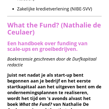
Zakelijke kredietverlening (NIBE-SVV)
What the Fund? (Nathalie de 
Ceulaer)
Een handboek over funding van 
scale-ups en groei­bedrijven.
Boek­recensie geschreven door de Durfkapitaal 
redactie
Juist net nadat je als start-up bent 
begonnen aan je bedrijf en het eerste 
startkapitaal aan het uitgeven bent om de 
ondernemingsplannen te realiseren, 
wordt het tijd om 's avonds alvast het 
boek 
What the Fund?
 van Nathalie De 