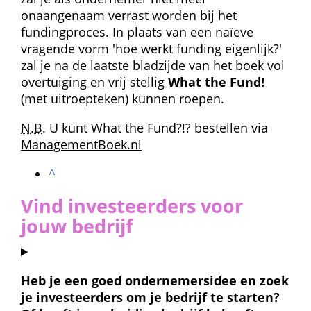
onaangenaam verrast worden bij het 
fundingproces. In plaats van een naïeve 
vragende vorm 'hoe werkt funding eigenlijk?' 
zal je na de laatste bladzijde van het boek vol 
overtuiging en vrij stellig 
What the Fund!
 (met uitroepteken) kunnen roepen.
N.B.
 U kunt What the Fund?!? bestellen via 
ManagementBoek.nl
^
Vind investeerders voor 
jouw bedrijf
Heb je een goed ondernemers­idee en zoek 
je investeerders om je bedrijf te starten? 