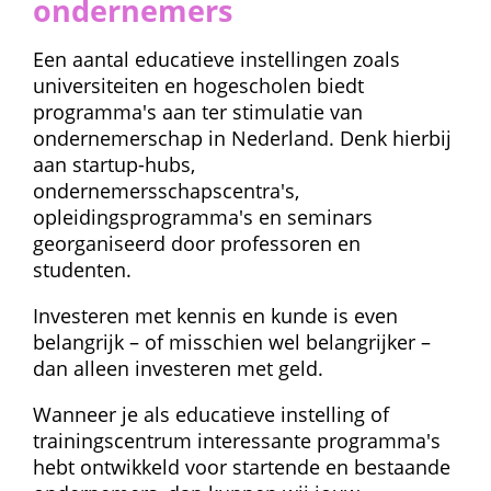
ondernemers
Een aantal educatieve instellingen zoals 
universiteiten en hogescholen biedt 
programma's aan ter stimulatie van 
ondernemerschap in Nederland. Denk hierbij 
aan startup-hubs, 
ondernemersschapscentra's, 
opleidingsprogramma's en seminars 
georganiseerd door professoren en 
studenten.
Investeren met kennis en kunde is even 
belangrijk – of misschien wel belangrijker – 
dan alleen investeren met geld.
Wanneer je als educatieve instelling of 
trainingscentrum interessante programma's 
hebt ontwikkeld voor startende en bestaande 