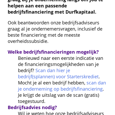
helpen aan een passende 
bedrijfsfinanciering met Durfkapitaal.
Ook beantwoorden onze bedrijfsadviseurs 
graag al je ondernemersvragen, inclusief de 
beste financiering met de meeste 
overheidssubsidie.
Welke bedrijfsfinancieringen mogelijk?
Benieuwd naar een eerste indicatie van 
de financieringsmogelijkheden van je 
bedrijf? 
Scan dan hier je 
bedrijf(splannen) voor Starterskrediet
. 
Mocht je al een bedrijf hebben, 
scan dan 
je onderneming op bedrijfsfinanciering
. 
Je krijgt de uitslag van de scan (gratis) 
toegestuurd.
Bedrijfsadvies nodig?
Wil je weten hoe onze bedrijfsadviseurs 