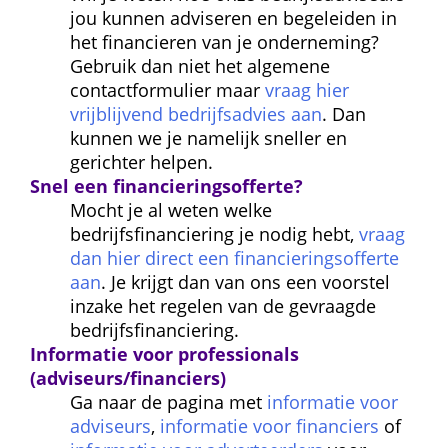
jou kunnen adviseren en begeleiden in 
het financieren van je onderneming? 
Gebruik dan niet het algemene 
contactformulier maar 
vraag hier 
vrijblijvend bedrijfsadvies aan
. Dan 
kunnen we je namelijk sneller en 
gerichter helpen.
Snel een financierings
offerte?
Mocht je al weten welke 
bedrijfsfinanciering je nodig hebt, 
vraag 
dan hier direct een financieringsofferte 
aan
. Je krijgt dan van ons een voorstel 
inzake het regelen van de gevraagde 
bedrijfsfinanciering.
Informatie voor professionals 
(adviseurs/financiers)
Ga naar de pagina met 
informatie voor 
adviseurs
, 
informatie voor financiers
 of 