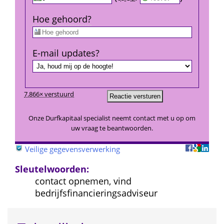
Hoe gehoord?
E-mail updates?
7.866× verstuurd
Onze Durfkapitaal specialist neemt contact met u op om 
uw vraag te beantwoorden.
 
Veilige gegevensverwerking
Sleutelwoorden:
contact opnemen, vind 
bedrijfsfinancieringsadviseur