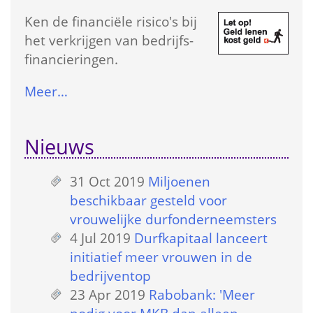
Ken de financiële risico's bij 
het verkrijgen van bedrijfs­
financieringen.
Meer…
Nieuws
31 Oct 2019
 
Miljoenen 
beschikbaar gesteld voor 
vrouwelijke durfonderneemsters
4 Jul 2019
 
Durfkapitaal lanceert 
initiatief meer vrouwen in de 
bedrijventop
23 Apr 2019
 
Rabobank: 'Meer 