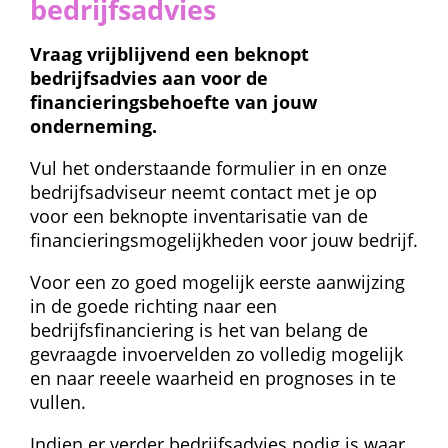
bedrijfsadvies
Vraag vrijblijvend een beknopt 
bedrijfsadvies aan voor de 
financieringsbehoefte van jouw 
onderneming.
Vul het onderstaande formulier in en onze 
bedrijfsadviseur neemt contact met je op 
voor een beknopte inventarisatie van de 
financieringsmogelijkheden voor jouw bedrijf.
Voor een zo goed mogelijk eerste aanwijzing 
in de goede richting naar een 
bedrijfsfinanciering is het van belang de 
gevraagde invoervelden zo volledig mogelijk 
en naar reeele waarheid en prognoses in te 
vullen.
Indien er verder bedrijfsadvies nodig is waar 