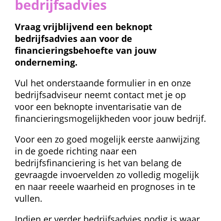
bedrijfsadvies
Vraag vrijblijvend een beknopt 
bedrijfsadvies aan voor de 
financieringsbehoefte van jouw 
onderneming.
Vul het onderstaande formulier in en onze 
bedrijfsadviseur neemt contact met je op 
voor een beknopte inventarisatie van de 
financieringsmogelijkheden voor jouw bedrijf.
Voor een zo goed mogelijk eerste aanwijzing 
in de goede richting naar een 
bedrijfsfinanciering is het van belang de 
gevraagde invoervelden zo volledig mogelijk 
en naar reeele waarheid en prognoses in te 
vullen.
Indien er verder bedrijfsadvies nodig is waar 