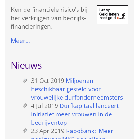
Ken de financiële risico's bij 
het verkrijgen van bedrijfs­
financieringen.
Meer…
Nieuws
31 Oct 2019
 
Miljoenen 
beschikbaar gesteld voor 
vrouwelijke durfonderneemsters
4 Jul 2019
 
Durfkapitaal lanceert 
initiatief meer vrouwen in de 
bedrijventop
23 Apr 2019
 
Rabobank: 'Meer 