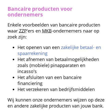
Bancaire producten voor 
ondernemers
Enkele voorbeelden van bancaire producten 
waar 
ZZP
'ers en 
MKB
-ondernemers naar op 
zoek zijn:
Het openen van een 
zakelijke betaal- en 
spaarrekening
Het afnemen van betaalmogelijkheden 
zoals (mobiele) pinapparaten en 
incasso's
Het afsluiten van een bancaire 
financiering
Het verzekeren van bedrijfsmiddelen
Wij kunnen onze ondernemers wijzen op deze 
en andere zakelijke producten van jouw bank.