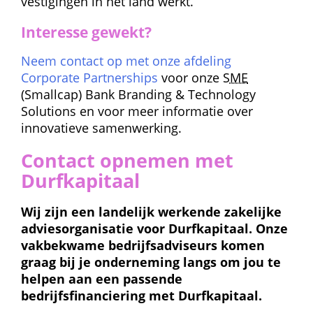
vestigingen in het land werkt.
Interesse gewekt?
Neem contact op met onze afdeling 
Corporate Partnerships
 voor onze 
SME
 (Smallcap) Bank Branding & Technology 
Solutions en voor meer informatie over 
innovatieve samenwerking.
Contact opnemen met 
Durfkapitaal
Wij zijn een landelijk werkende zakelijke 
adviesorganisatie voor Durfkapitaal. Onze 
vakbekwame bedrijfsadviseurs komen 
graag bij je onderneming langs om jou te 
helpen aan een passende 
bedrijfsfinanciering met Durfkapitaal.