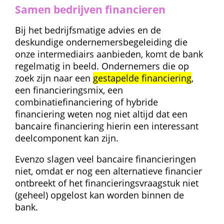
Samen bedrijven financieren
Bij het bedrijfsmatige advies en de 
deskundige ondernemers­begeleiding die 
onze intermediairs aanbieden, komt de bank 
regelmatig in beeld. Ondernemers die op 
zoek zijn naar een 
gestapelde financiering
, 
een financieringsmix, een 
combinatiefinanciering of hybride 
financiering weten nog niet altijd dat een 
bancaire financiering hierin een interessant 
deelcomponent kan zijn.
Evenzo slagen veel bancaire financieringen 
niet, omdat er nog een alternatieve financier 
ontbreekt of het financierings­vraagstuk niet 
(geheel) opgelost kan worden binnen de 
bank.