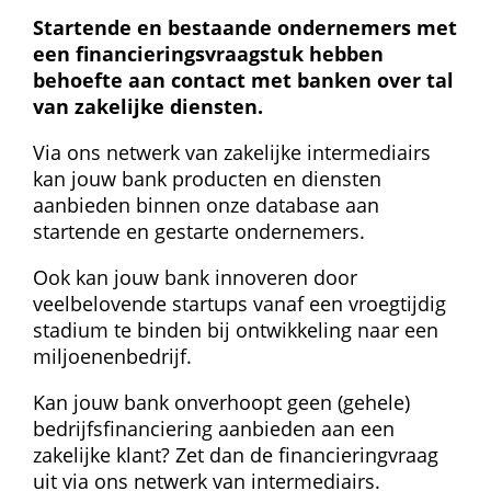
Startende en bestaande ondernemers met 
een financierings­vraagstuk hebben 
behoefte aan contact met banken over tal 
van zakelijke diensten.
Via ons netwerk van zakelijke intermediairs 
kan jouw bank producten en diensten 
aanbieden binnen onze database aan 
startende en gestarte ondernemers.
Ook kan jouw bank innoveren door 
veelbelovende startups vanaf een vroegtijdig 
stadium te binden bij ontwikkeling naar een 
miljoenenbedrijf.
Kan jouw bank onverhoopt geen (gehele) 
bedrijfs­financiering aanbieden aan een 
zakelijke klant? Zet dan de financieringvraag 
uit via ons netwerk van intermediairs.