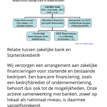
Relatie tussen zakelijke bank en 
Starterskrediet®
Wij verzorgen een arrangement aan zakelijke 
financieringen voor startende en bestaande 
bedrijven. Een bancaire financiering, zoals 
een bedrijfskrediet of ondernemerslening, 
behoort dus ook tot de mogelijkheden. Onze 
actieve samenwerking met banken, zowel op 
lokaal als nationaal niveau, is daarmee 
vanzelfsprekend.