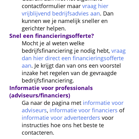
contactformulier maar 
vraag hier 
vrijblijvend bedrijfsadvies aan
. Dan 
kunnen we je namelijk sneller en 
gerichter helpen.
Snel een financierings
offerte?
Mocht je al weten welke 
bedrijfsfinanciering je nodig hebt, 
vraag 
dan hier direct een financieringsofferte 
aan
. Je krijgt dan van ons een voorstel 
inzake het regelen van de gevraagde 
bedrijfsfinanciering.
Informatie voor professionals 
(adviseurs/financiers)
Ga naar de pagina met 
informatie voor 
adviseurs
, 
informatie voor financiers
 of 
informatie voor adverteerders
 voor 
instructies hoe ons het beste te 
contacteren.