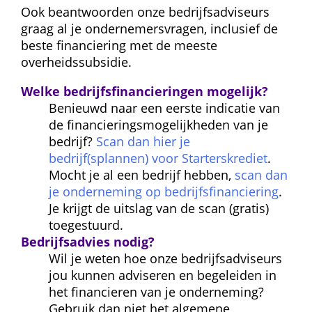
Ook beantwoorden onze bedrijfsadviseurs 
graag al je ondernemersvragen, inclusief de 
beste financiering met de meeste 
overheidssubsidie.
Welke bedrijfsfinancieringen mogelijk?
Benieuwd naar een eerste indicatie van 
de financieringsmogelijkheden van je 
bedrijf? 
Scan dan hier je 
bedrijf(splannen) voor Starterskrediet
. 
Mocht je al een bedrijf hebben, 
scan dan 
je onderneming op bedrijfsfinanciering
. 
Je krijgt de uitslag van de scan (gratis) 
toegestuurd.
Bedrijfsadvies nodig?
Wil je weten hoe onze bedrijfsadviseurs 
jou kunnen adviseren en begeleiden in 
het financieren van je onderneming? 
Gebruik dan niet het algemene 