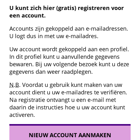
U kunt zich hier (gratis) registreren voor 
een account.
Accounts zijn gekoppeld aan e-mailadressen. 
U logt dus in met uw e-mailadres.
Uw account wordt gekoppeld aan een profiel. 
In dit profiel kunt u aanvullende gegevens 
bewaren. Bij uw volgende bezoek kunt u deze 
gegevens dan weer raadplegen.
N.B.
 Voordat u gebruik kunt maken van uw 
account dient u uw e-mailadres te verifiëren. 
Na registratie ontvangt u een e-mail met 
daarin de instructies hoe u uw account kunt 
activeren.
NIEUW ACCOUNT AANMAKEN